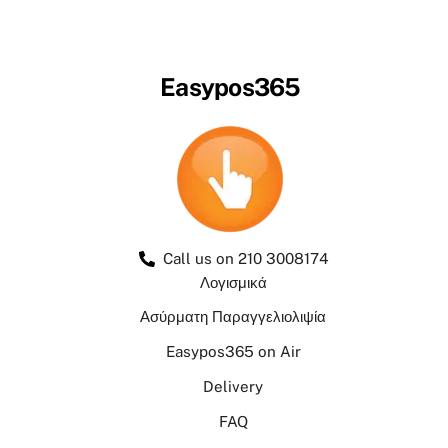
Easypos365
Call us on 210 3008174
Λογισμικά
Ασύρματη Παραγγελιολιψία
Easypos365 on Air
Delivery
FAQ