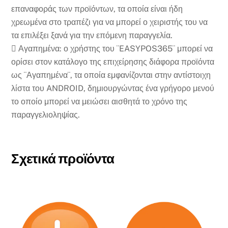
επαναφοράς των προϊόντων, τα οποία είναι ήδη
χρεωμένα στο τραπέζι για να μπορεί ο χειριστής του να
τα επιλέξει ξανά για την επόμενη παραγγελία.
 Αγαπημένα: ο χρήστης του ¨EASYPOS365¨ μπορεί να
ορίσει στον κατάλογο της επιχείρησης διάφορα προϊόντα
ως ¨Αγαπημένα¨, τα οποία εμφανίζονται στην αντίστοιχη
λίστα του ANDROID, δημιουργώντας ένα γρήγορο μενού
το οποίο μπορεί να μειώσει αισθητά το χρόνο της
παραγγελιοληψίας.
Σχετικά προϊόντα