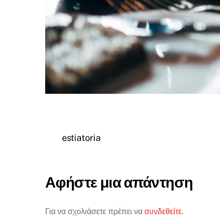
estiatoria
Αφήστε μια απάντηση
Για να σχολιάσετε πρέπει να
συνδεθείτε
.