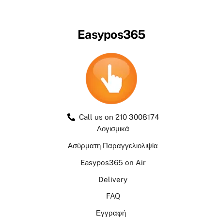
Easypos365
Call us on 210 3008174
Λογισμικά
Ασύρματη Παραγγελιολιψία
Easypos365 on Air
Delivery
FAQ
Εγγραφή