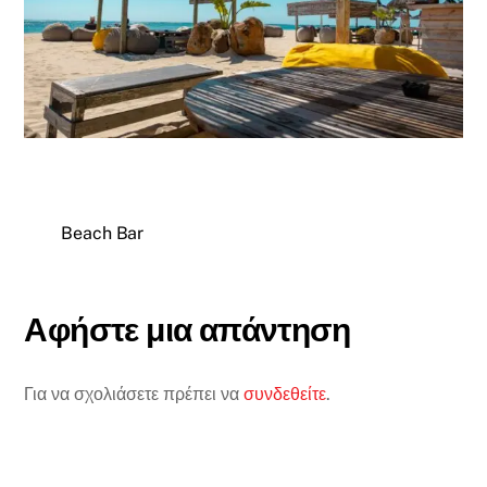
Beach Bar
Αφήστε μια απάντηση
Για να σχολιάσετε πρέπει να
συνδεθείτε
.