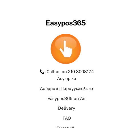
Easypos365
Call us on 210 3008174
Λογισμικά
Ασύρματη Παραγγελιολιψία
Easypos365 on Air
Delivery
FAQ