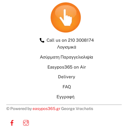
Call us on 210 3008174
Λογισμικά
Ασύρματη Παραγγελιολιψία
Easypos365 on Air
Delivery
FAQ
Εγγραφή
© Powered by
easypos365.gr
George Vrachatis
Facebook
Instagram