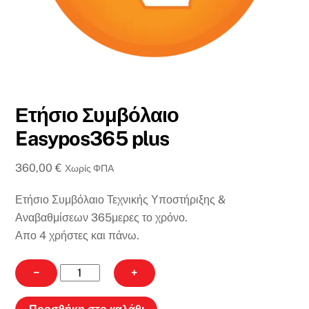
Ετήσιο Συμβόλαιο
Easypos365 plus
360,00
€
Χωρίς ΦΠΑ
Ετήσιο Συμβόλαιο Τεχνικής Υποστήριξης &
Αναβαθμίσεων 365μερες το χρόνο.
Απο 4 χρήστες και πάνω.
Ετήσιο
−
+
Συμβόλαιο
Easypos365