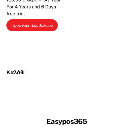
For 4 Years
and 6 Days
free trial
Προσθήκη Συμβολαίου
Καλάθι
Easypos365