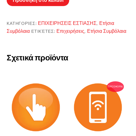
Προσθήκη στο καλάθι
plus
ποσότητα
ΕΠΙΧΕΙΡΗΣΕΙΣ ΕΣΤΙΑΣΗΣ
Ετήσια
ΚΑΤΗΓΟΡΊΕΣ:
,
Συμβόλαια
Επιχειρήσεις
Ετήσια Συμβόλαια
ΕΤΙΚΈΤΕΣ:
,
Σχετικά προϊόντα
ΠΡΟΣΦΟΡΆ!